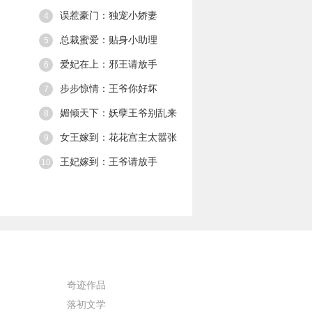
象。 却只留下了
误惹豪门：独宠小娇妻
4
个恶魔般笑容，
一走了之。 第二
总裁蜜爱：贴身小助理
5
次遇见他，他将
她禁锢。 你只能
爱妃在上：邪王请放手
6
听从我的命令，
懂么，小女仆。
步步惊情：王爷你好坏
7
媚倾天下：妖孽王爷别乱来
8
女王嫁到：花花宫主太嚣张
9
王妃嫁到：王爷请放手
10
奇迹作品
落初文学