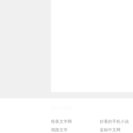
友情链接:
暗夜文学网
好看的手机小说
阅路文学
蓝鲸中文网