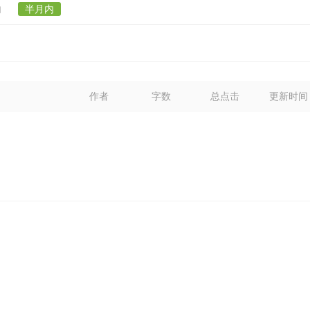
内
半月内
作者
字数
总点击
更新时间