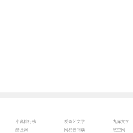
小说排行榜
爱奇艺文学
九库文学
酷匠网
网易云阅读
悠空网