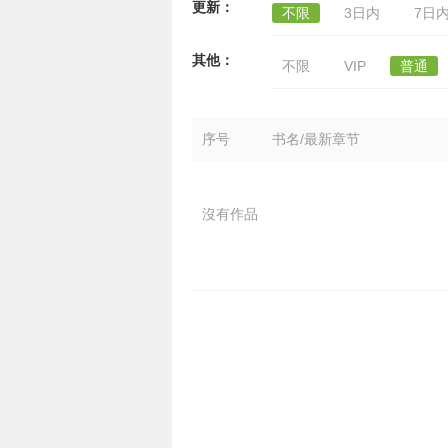
更新：
不限
3日内
7日
其他：
不限
VIP
普通
序号
书名/最新章节
沒有作品