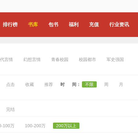
排行榜
书库
包书
福利
充值
行业资讯
代言情
幻想言情
青春校园
校园都市
军史强国
点击
收藏
推荐
时 间：
不限
周
月
完结
0-100万
100-200万
200万以上