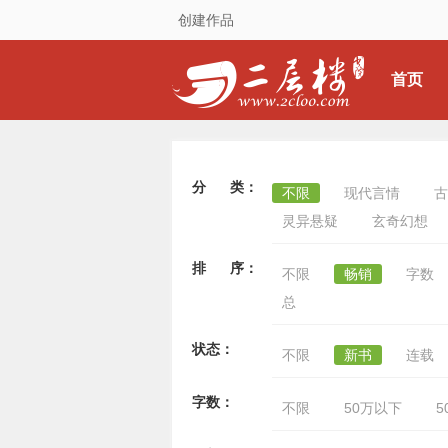
创建作品
首页
分 类：
不限
现代言情
古
灵异悬疑
玄奇幻想
排 序：
不限
畅销
字数
总
状态：
不限
新书
连载
字数：
不限
50万以下
5