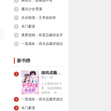
腾先生，这锅我不背
5
魔法少女雪潇
6
步步惊情：王爷你好坏
7
名门豪宠
8
逐爱游戏：坏蛋总裁你走开
9
一宠成欢：高冷总裁求放过
10
新书榜
婚戏成瘾：叶少轻宠小女仆
1
素人一枚
人人都害怕叶子
墨，他是那嗜血
的野兽。 但，夏
一涵觉得，他就
一宠成欢：高冷总裁求放过
2
是个小恶魔。 第
一次遇见他，他
名门豪宠
3
让她成了群嘲对