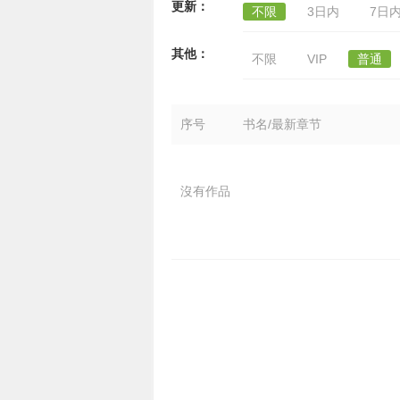
更新：
不限
3日内
7日
其他：
不限
VIP
普通
序号
书名/最新章节
沒有作品