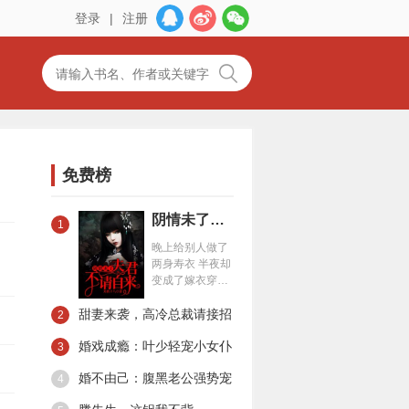
登录
|
注册
免费榜
阴情未了：夫君不请自来
1
晚上给别人做了
两身寿衣 半夜却
变成了嫁衣穿在
我身上 稀里糊涂
甜妻来袭，高冷总裁请接招
就嫁给了 那个男
2
人……
婚戏成瘾：叶少轻宠小女仆
3
婚不由己：腹黑老公强势宠
4