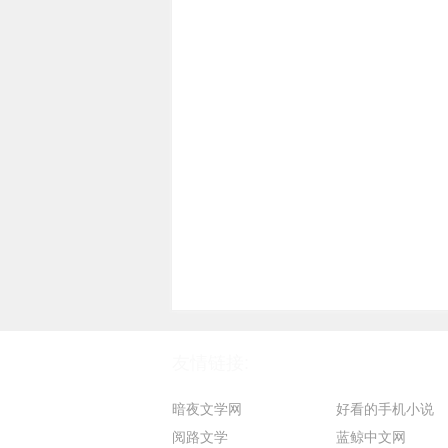
友情链接:
暗夜文学网
好看的手机小说
阅路文学
蓝鲸中文网