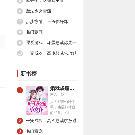
腾先生，这锅我不背
5
魔法少女雪潇
6
步步惊情：王爷你好坏
7
名门豪宠
8
逐爱游戏：坏蛋总裁你走开
9
一宠成欢：高冷总裁求放过
10
新书榜
婚戏成瘾：叶少轻宠小女仆
1
素人一枚
人人都害怕叶子
墨，他是那嗜血
的野兽。 但，夏
一涵觉得，他就
一宠成欢：高冷总裁求放过
2
是个小恶魔。 第
一次遇见他，他
名门豪宠
3
让她成了群嘲对