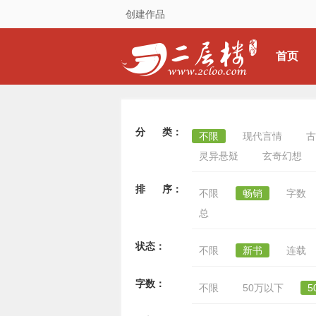
创建作品
首页
分 类：
不限
现代言情
古
灵异悬疑
玄奇幻想
排 序：
不限
畅销
字数
总
状态：
不限
新书
连载
字数：
不限
50万以下
5