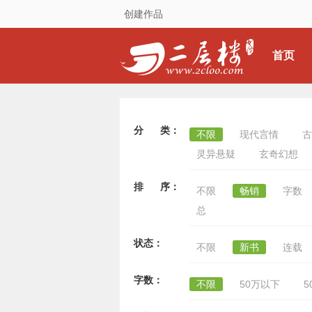
创建作品
首页
分 类：
不限
现代言情
古
灵异悬疑
玄奇幻想
排 序：
不限
畅销
字数
总
状态：
不限
新书
连载
字数：
不限
50万以下
5