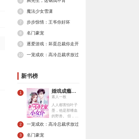
腾先生，这锅我不背
5
魔法少女雪潇
6
步步惊情：王爷你好坏
7
名门豪宠
8
逐爱游戏：坏蛋总裁你走开
9
一宠成欢：高冷总裁求放过
10
新书榜
婚戏成瘾：叶少轻宠小女仆
1
素人一枚
人人都害怕叶子
墨，他是那嗜血
的野兽。 但，夏
一涵觉得，他就
一宠成欢：高冷总裁求放过
2
是个小恶魔。 第
一次遇见他，他
名门豪宠
3
让她成了群嘲对