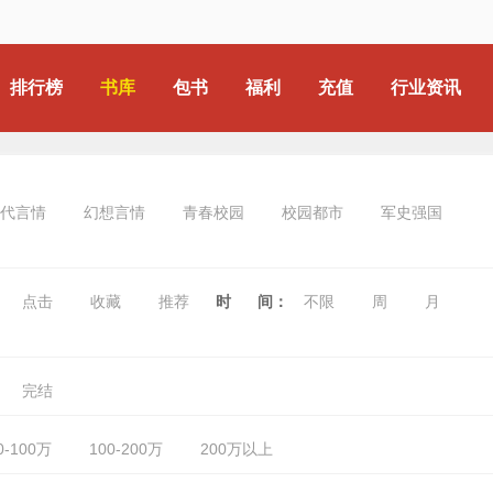
排行榜
书库
包书
福利
充值
行业资讯
代言情
幻想言情
青春校园
校园都市
军史强国
点击
收藏
推荐
时 间：
不限
周
月
完结
0-100万
100-200万
200万以上