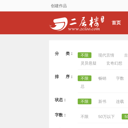
创建作品
首页
分 类：
不限
现代言情
古
灵异悬疑
玄奇幻想
排 序：
不限
畅销
字数
总
状态：
不限
新书
连载
字数：
不限
50万以下
5