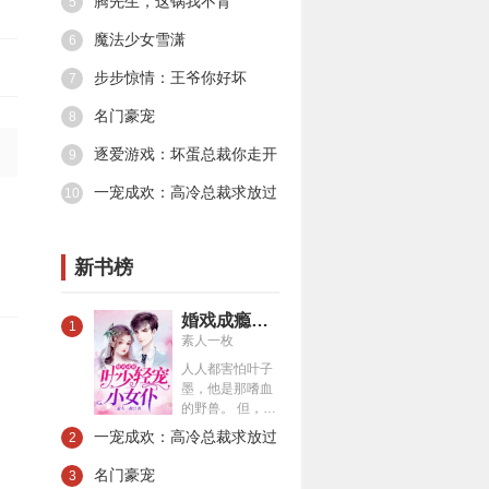
腾先生，这锅我不背
5
魔法少女雪潇
6
步步惊情：王爷你好坏
7
名门豪宠
8
逐爱游戏：坏蛋总裁你走开
9
一宠成欢：高冷总裁求放过
10
新书榜
婚戏成瘾：叶少轻宠小女仆
1
素人一枚
人人都害怕叶子
墨，他是那嗜血
的野兽。 但，夏
一涵觉得，他就
一宠成欢：高冷总裁求放过
2
是个小恶魔。 第
一次遇见他，他
名门豪宠
3
让她成了群嘲对