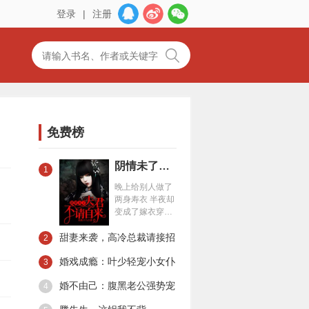
登录
|
注册
免费榜
阴情未了：夫君不请自来
1
晚上给别人做了
两身寿衣 半夜却
变成了嫁衣穿在
我身上 稀里糊涂
甜妻来袭，高冷总裁请接招
就嫁给了 那个男
2
人……
婚戏成瘾：叶少轻宠小女仆
3
婚不由己：腹黑老公强势宠
4