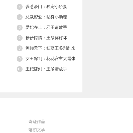
象。 却只留下了
误惹豪门：独宠小娇妻
4
个恶魔般笑容，
一走了之。 第二
总裁蜜爱：贴身小助理
5
次遇见他，他将
她禁锢。 你只能
爱妃在上：邪王请放手
6
听从我的命令，
懂么，小女仆。
步步惊情：王爷你好坏
7
媚倾天下：妖孽王爷别乱来
8
女王嫁到：花花宫主太嚣张
9
王妃嫁到：王爷请放手
10
奇迹作品
落初文学