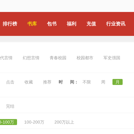
排行榜
书库
包书
福利
充值
行业资讯
代言情
幻想言情
青春校园
校园都市
军史强国
点击
收藏
推荐
时 间：
不限
周
月
完结
0-100万
100-200万
200万以上