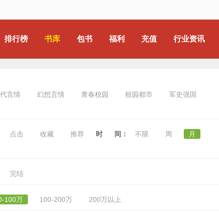
排行榜
书库
包书
福利
充值
行业资讯
代言情
幻想言情
青春校园
校园都市
军史强国
点击
收藏
推荐
时 间：
不限
周
月
完结
0-100万
100-200万
200万以上