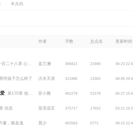
内
半月内
作者
字数
总点击
更新时间
二十八章 心心相惜（大结局后篇）
蓝兰澜
366821
21666
06-23 22:
章那些孩子怎么样了
沂水天涯
313486
13305
08-06 20:
爱
第175章 他有女朋友？
苏小雅
492279
51579
06-27 15:
章 信息
蜚语流言
375717
17652
03-21 10:
力量，吸血鬼
晨少
463564
6772
08-15 22: