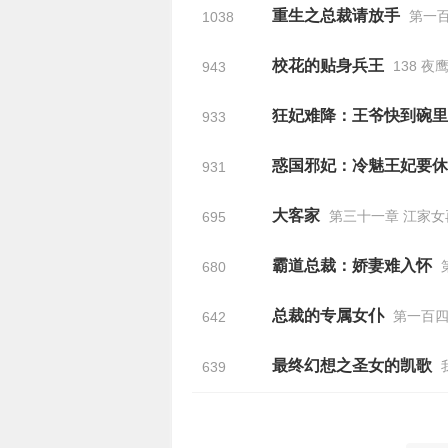
重生之总裁请放手
第一
1038
校花的贴身兵王
138 夜
943
狂妃难降：王爷快到碗里
933
惑国邪妃：冷魅王妃要休
931
大客家
第三十一章 江家女再创奇
695
霸道总裁：娇妻难入怀
第
680
总裁的专属女仆
第一百四十
642
最终幻想之圣女的凯歌
639