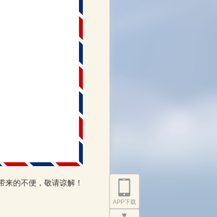
带来的不便，敬请谅解！
APP下载