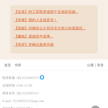
【反派】特工军医穿成四个反派的后娘...
【穿越】我的人生就是挂！
【隐婚】结婚这么久却没见过老公的真面目...
【赚钱】退婚是件喜事...
【快穿】穿梭位面来升级
|
首页
书库
注册
登录
联系客服: QQ 3222845513
在线时间: 9:00--21:00
商务合作: QQ 3222845513
E-mail: 32228455132@qq.com