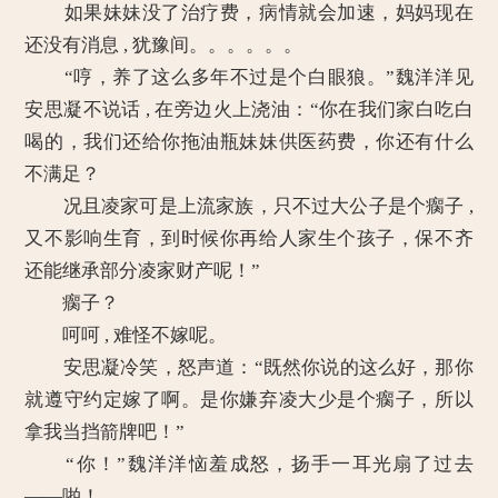
如果妹妹没了治疗费，病情就会加速，妈妈现在
还没有消息 , 犹豫间。。。。。。
“哼，养了这么多年不过是个白眼狼。”魏洋洋见
安思凝不说话 , 在旁边火上浇油：“你在我们家白吃白
喝的，我们还给你拖油瓶妹妹供医药费，你还有什么
不满足？
况且凌家可是上流家族，只不过大公子是个瘸子 ,
又不影响生育，到时候你再给人家生个孩子，保不齐
还能继承部分凌家财产呢！”
瘸子？
呵呵 , 难怪不嫁呢。
安思凝冷笑，怒声道：“既然你说的这么好，那你
就遵守约定嫁了啊。是你嫌弃凌大少是个瘸子，所以
拿我当挡箭牌吧！”
“你！”魏洋洋恼羞成怒，扬手一耳光扇了过去
——啪！