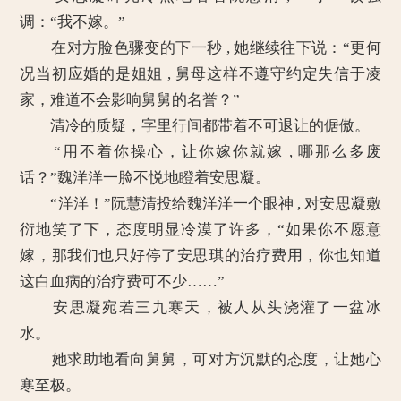
调：“我不嫁。”
在对方脸色骤变的下一秒 , 她继续往下说：“更何
况当初应婚的是姐姐 , 舅母这样不遵守约定失信于凌
家，难道不会影响舅舅的名誉？”
清冷的质疑，字里行间都带着不可退让的倨傲。
“用不着你操心，让你嫁你就嫁 , 哪那么多废
话？”魏洋洋一脸不悦地瞪着安思凝。
“洋洋！”阮慧清投给魏洋洋一个眼神 , 对安思凝敷
衍地笑了下，态度明显冷漠了许多，“如果你不愿意
嫁，那我们也只好停了安思琪的治疗费用，你也知道
这白血病的治疗费可不少……”
安思凝宛若三九寒天，被人从头浇灌了一盆冰
水。
她求助地看向舅舅，可对方沉默的态度，让她心
寒至极。