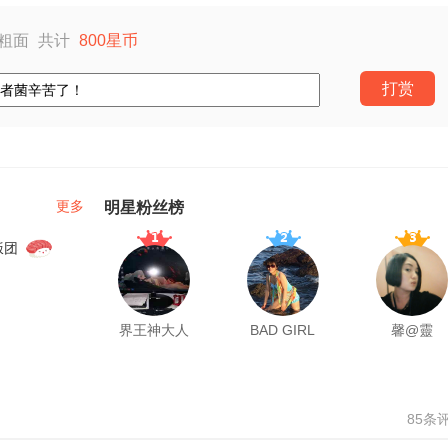
粗面
共计
800
星币
打赏
更多
明星粉丝榜
饭团
界王神大人
BAD GIRL
馨@靈
85条