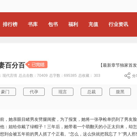
排行榜
书库
包书
福利
充值
行业资讯
妻百分百
【最新章节独家首发
：现代言情
总点击数：70409
总字数：695385
总收藏：
303
分
豪门
代孕
现言
总裁
腹黑
前，她亲眼目睹男友劈腿闺蜜，为了报复，她将一张孕检单扔到了男友脸
他：姐给你戴了绿帽子！三年后，她带着一个萌翻天的小正太归来，却怎
想到会被五年前的男人抓了个正着。“怎么，这么快就把我忘了？”男人邪