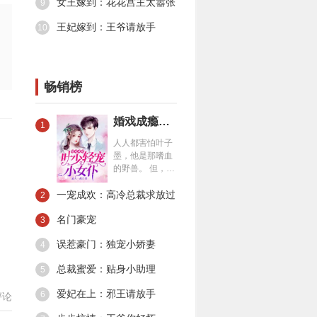
女王嫁到：花花宫主太嚣张
9
王妃嫁到：王爷请放手
10
畅销榜
婚戏成瘾：叶少轻宠小女仆
1
人人都害怕叶子
墨，他是那嗜血
的野兽。 但，夏
一涵觉得，他就
一宠成欢：高冷总裁求放过
是个小恶魔。 第
2
一次遇见他，他
名门豪宠
让她成了群嘲对
3
象。 却只留下了
误惹豪门：独宠小娇妻
4
个恶魔般笑容，
一走了之。 第二
总裁蜜爱：贴身小助理
5
次遇见他，他将
她禁锢。 你只能
爱妃在上：邪王请放手
6
评论
听从我的命令，
懂么，小女仆。