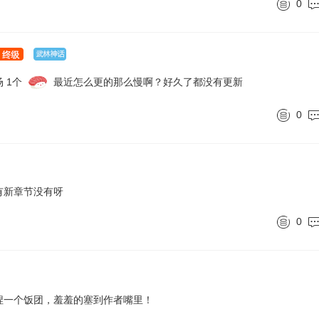
0
 1个
最近怎么更的那么慢啊？好久了都没有更新
0
有新章节没有呀
0
捏一个饭团，羞羞的塞到作者嘴里！