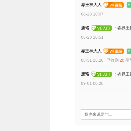
界王神大人
08-28 10:07
唐珞
：@界王
08-28 10:51
界王神大人
08-31 18:20
已收到
20
星
唐珞
：@界王
09-01 00:28