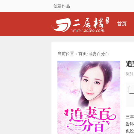
创建作品
首页
当前位置：首页·
追妻百分百
追
类别
三年
告诉
也没