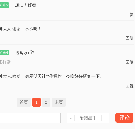
：加油！好看
回复
神大人:谢谢，么么哒！
回复
：送阅读币?
币打赏
回复
神大人:哈哈，表示明天让**作操作，今晚好好研究一下。
回复
首页
1
2
末页
评论
-
+