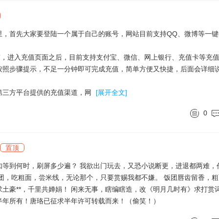
里，首先大家要登陆一个属于自己的账号，网站目前支持QQ、微博等一键
”，进入充值页面之后，目前支持支付宝、微信、网上银行、充值卡等充
按照步骤提示，不足一分钟即可完成充值，简单方便又快捷，后面会详细
第三方平台提供的充值渠道，网
[展开全文]
0
置顶
知等到何时，刷屏多少遍？ 我欲出门玩去，又恐小说断更，进退都两难，
团，吃粗面，尝米线，无论那个，只要赏赐我都不嫌。 饭团唇齿留香，粗
土豪**，千里共婵娟！ 闲来无事，瞎编瞎造，改《明月几时有》求打赏
归半年所有！唐珞已征求半年许可转载而来！（偷笑！）