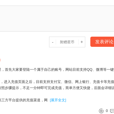
发表评论
-
+
里，首先大家要登陆一个属于自己的账号，网站目前支持QQ、微博等一键
”，进入充值页面之后，目前支持支付宝、微信、网上银行、充值卡等充
按照步骤提示，不足一分钟即可完成充值，简单方便又快捷，后面会详细
第三方平台提供的充值渠道，网
[展开全文]
0