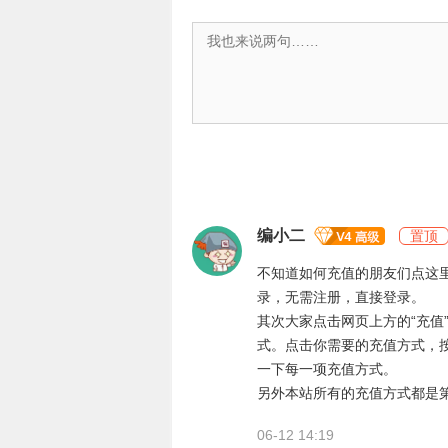
编小二
置顶
不知道如何充值的朋友们点这
录，无需注册，直接登录。
其次大家点击网页上方的“充值
式。点击你需要的充值方式，
一下每一项充值方式。
另外本站所有的充值方式都是
06-12 14:19